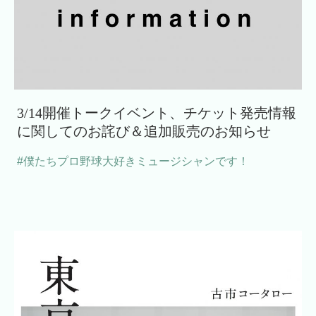
3/14開催トークイベント、チケット発売情報
に関してのお詫び＆追加販売のお知らせ
#僕たちプロ野球大好きミュージシャンです！