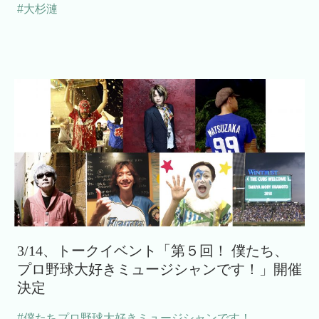
#大杉漣
3/14、トークイベント「第５回！ 僕たち、
プロ野球大好きミュージシャンです！」開催
決定
#僕たちプロ野球大好きミュージシャンです！