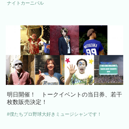
ナイトカーニバル
明日開催！ トークイベントの当日券、若干
枚数販売決定！
#僕たちプロ野球大好きミュージシャンです！