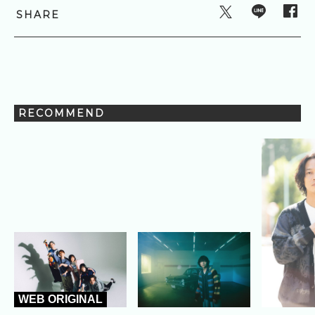
SHARE
RECOMMEND
WEB ORIGINAL