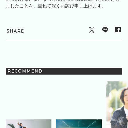
ましたことを、重ねて深くお詫び申し上げます。
SHARE
RECOMMEND