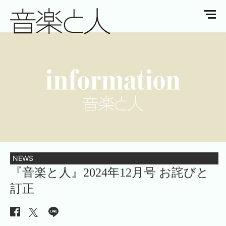
NEWS
『音楽と人』2024年12月号 お詫びと
訂正