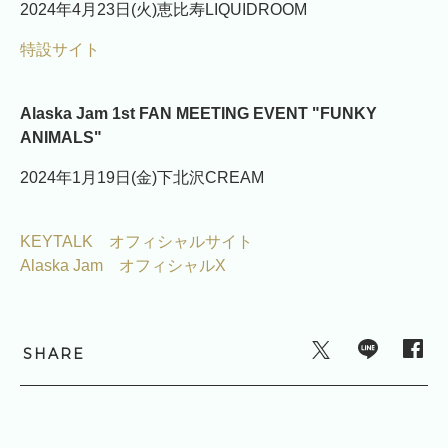
2024年4月23日(火)恵比寿LIQUIDROOM
特設サイト
Alaska Jam 1st FAN MEETING EVENT "FUNKY
ANIMALS"
2024年1月19日(金)下北沢CREAM
KEYTALK オフィシャルサイト
Alaska Jam オフィシャルX
SHARE