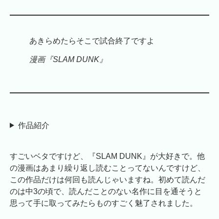
あきらめたらそこで試合終了ですよ
漫画『SLAM DUNK』
作品紹介
すごいベタですけど、『SLAM DUNK』が大好きで。他
の漫画はあまり繰り返し読むことってないんですけど、
この作品だけは何回も読んじゃいますね。初めて読んだ
のは中3の頃で、読んだことのない名作に目を通そうと
思って手に取ってみたらものすごく魅了されました。