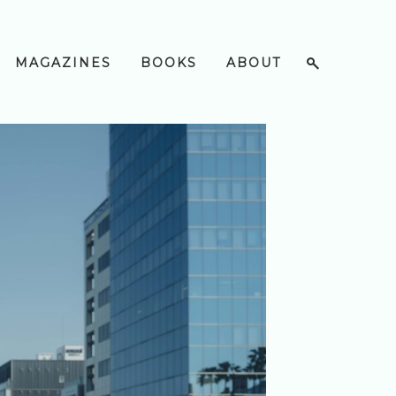
MAGAZINES
BOOKS
ABOUT