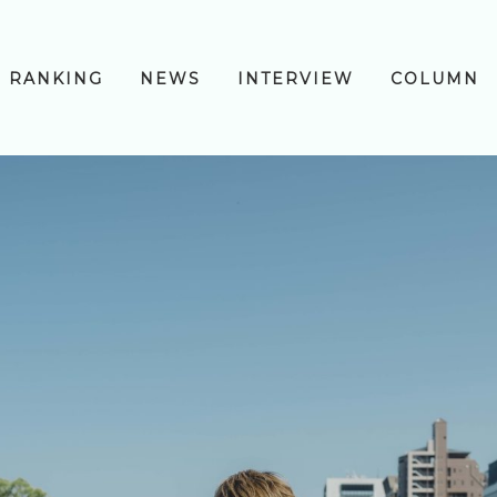
RANKING
NEWS
INTERVIEW
COLUMN