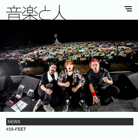
NEWS
#10-FEET