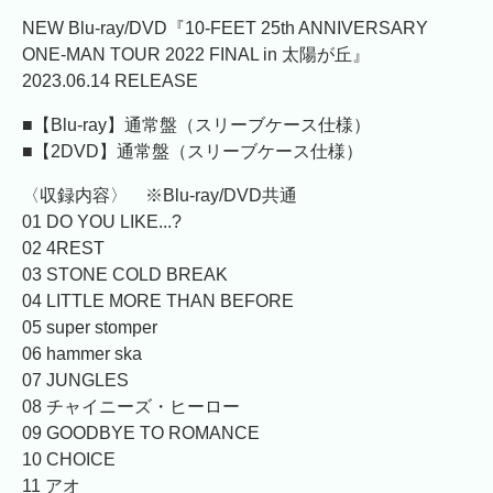
NEW Blu-ray/DVD『10-FEET 25th ANNIVERSARY
ONE-MAN TOUR 2022 FINAL in 太陽が丘』
2023.06.14 RELEASE
■【Blu-ray】通常盤（スリーブケース仕様）
■【2DVD】通常盤（スリーブケース仕様）
〈収録内容〉 ※Blu-ray/DVD共通
01 DO YOU LIKE...?
02 4REST
03 STONE COLD BREAK
04 LITTLE MORE THAN BEFORE
05 super stomper
06 hammer ska
07 JUNGLES
08 チャイニーズ・ヒーロー
09 GOODBYE TO ROMANCE
10 CHOICE
11 アオ