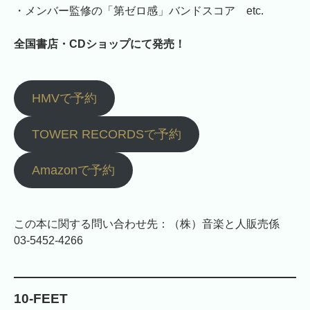
・メンバー監修の「第ゼロ感」バンドスコア etc.
全国書店・CDショップにて発売！
HMVで予約
TOWER RECORDSで予約
Amazonで予約
この本に関する問い合わせ先：（株）音楽と人販売係
03-5452-4266
10-FEET