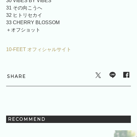
30 VIBES BY VIBES
31 その向こうへ
32 ヒトリセカイ
33 CHERRY BLOSSOM
＋オフショット
10-FEET オフィシャルサイト
SHARE
RECOMMEND