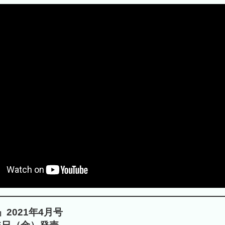
2021年4月号