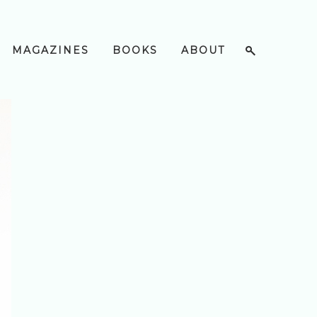
MAGAZINES
BOOKS
ABOUT