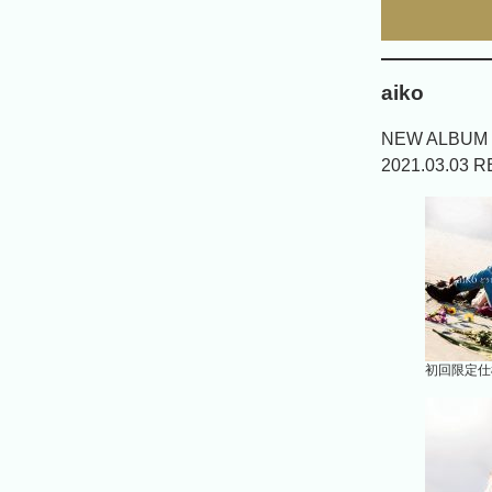
aiko
NEW ALB
2021.03.03 
初回限定仕