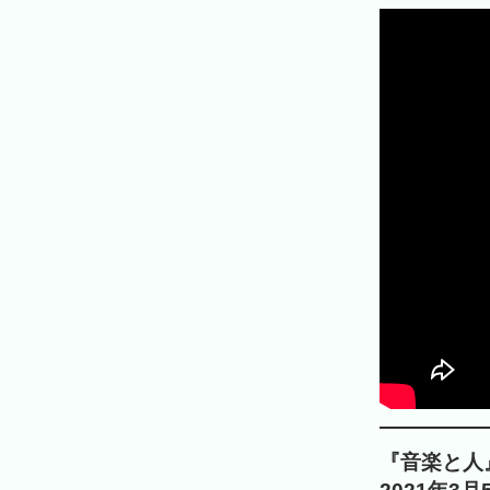
『音楽と人』