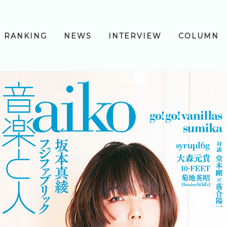
RANKING
NEWS
INTERVIEW
COLUMN