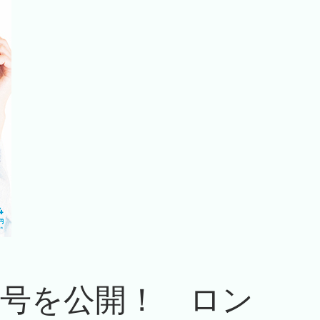
4月号を公開！ ロン