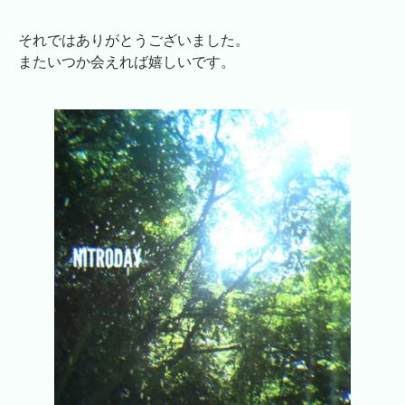
それではありがとうございました。
またいつか会えれば嬉しいです。