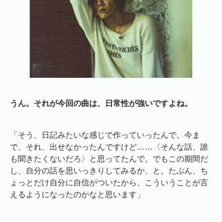
うん。それが今回の曲は、日常性が強いですよね。
「そう、日記みたいな感じで作っていったんで。今ま
で、それ、出せなかったんですけど……〈そんな話、誰
も聞きたくないだろ〉と思ってたんで。でもこの期間だ
し、自分の話を思いっきりしてみるか、と。たぶん、ち
ょっとだけ自分に自信がついたから、こういうことが言
えるようになったのかなと思います」