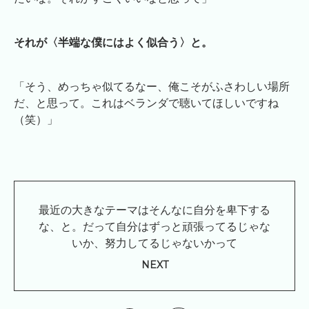
それが〈半端な僕にはよく似合う〉と。
「そう、めっちゃ似てるなー、俺こそがふさわしい場所
だ、と思って。これはベランダで聴いてほしいですね
（笑）」
最近の大きなテーマはそんなに自分を卑下する
な、と。だって自分はずっと頑張ってるじゃな
いか、努力してるじゃないかって
NEXT