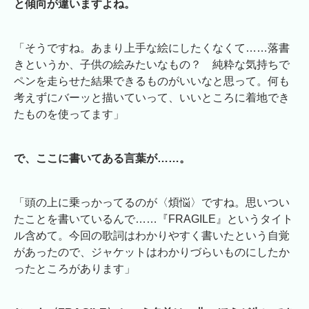
と傾向が違いますよね。
「そうですね。あまり上手な絵にしたくなくて……落書
きというか、子供の絵みたいなもの？ 純粋な気持ちで
ペンを走らせた結果できるものがいいなと思って。何も
考えずにバーッと描いていって、いいところに着地でき
たものを使ってます」
で、ここに書いてある言葉が……。
「頭の上に乗っかってるのが〈煩悩〉ですね。思いつい
たことを書いているんで……『FRAGILE』というタイト
ル含めて。今回の歌詞はわかりやすく書いたという自覚
があったので、ジャケットはわかりづらいものにしたか
ったところがあります」