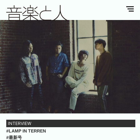
INTERVIEW
#LAMP IN TERREN
#最新号