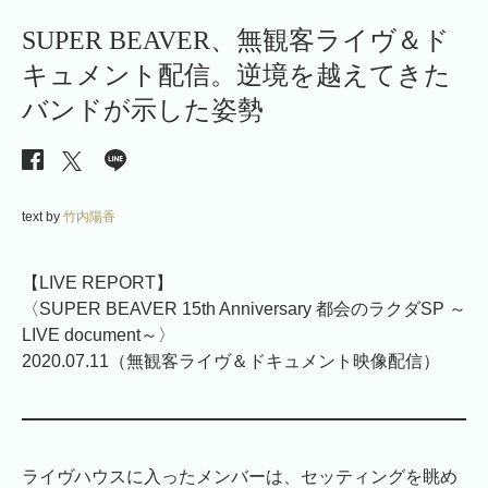
SUPER BEAVER、無観客ライヴ＆ド
キュメント配信。逆境を越えてきた
バンドが示した姿勢
text by
竹内陽香
【LIVE REPORT】
〈SUPER BEAVER 15th Anniversary 都会のラクダSP ～
LIVE document～〉
2020.07.11（無観客ライヴ＆ドキュメント映像配信）
ライヴハウスに入ったメンバーは、セッティングを眺め