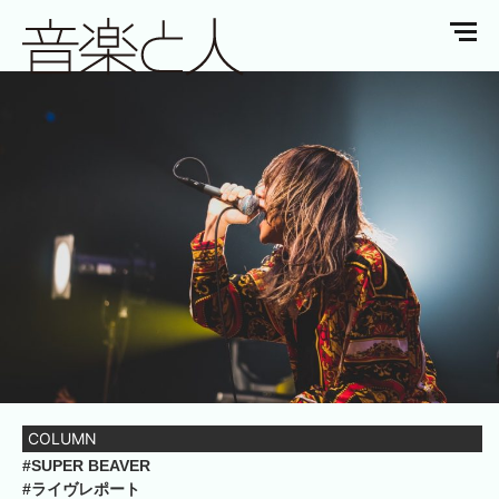
COLUMN
#SUPER BEAVER
#ライヴレポート