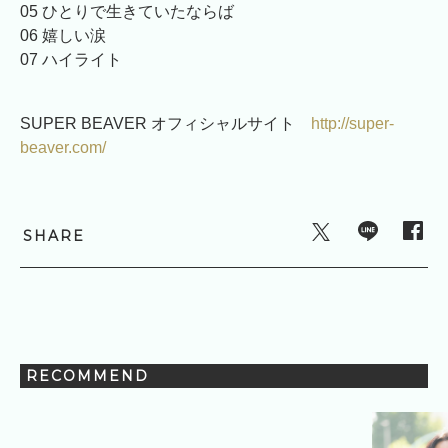
05 ひとりで生きていたならば
06 嬉しい涙
07 ハイライト
SUPER BEAVER オフィシャルサイト
http://super-
beaver.com/
SHARE
RECOMMEND