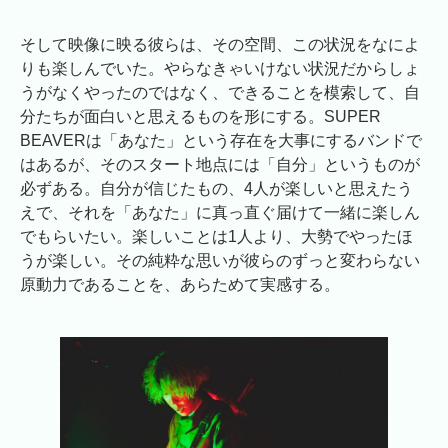
そして映像に映る彼らは、その空間、この状況をなによ
りも楽しんでいた。やらなきゃいけない状況だからしょ
うがなくやったのではなく、できることを模索して、自
分たちが面白いと思えるものを形にする。SUPER
BEAVERは「あなた」という存在を大事にするバンドで
はあるが、そのスタート地点には「自分」というものが
必ずある。自分が信じたもの、4人が楽しいと思えたう
えで、それを「あなた」に真っ直ぐ届けて一緒に楽しん
でもらいたい。楽しいことは1人より、大勢でやったほ
うが楽しい。その純粋な思いが彼らのずっと変わらない
原動力であることを、あらためて実感する。