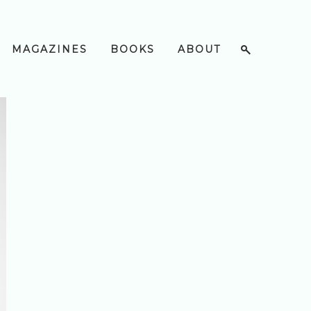
MAGAZINES
BOOKS
ABOUT