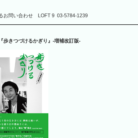
問い合わせ LOFT 9 03-5784-1239
『歩きつづけるかぎり』-増補改訂版-