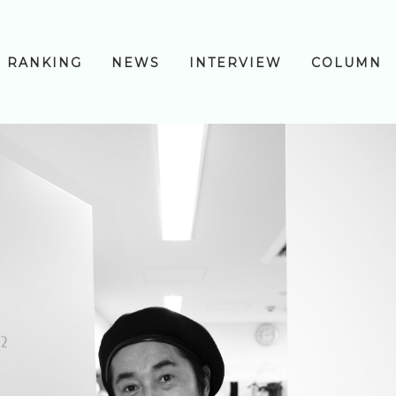
RANKING
NEWS
INTERVIEW
COLUMN