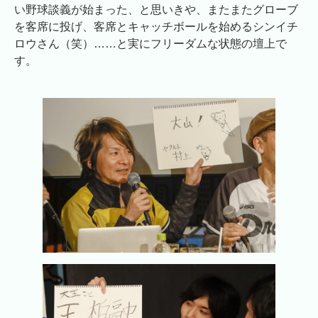
い野球談義が始まった、と思いきや、またまたグローブ
を客席に投げ、客席とキャッチボールを始めるシンイチ
ロウさん（笑）……と実にフリーダムな状態の壇上で
す。