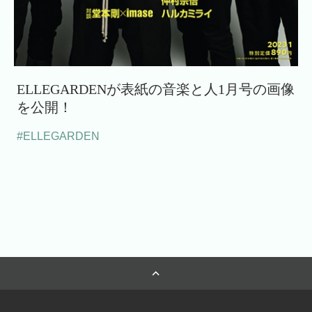
ELLEGARDENが表紙の音楽と人1月号の画像
を公開！
#ELLEGARDEN