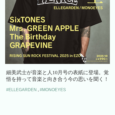
細美武士が音楽と人10月号の表紙に登場。覚
悟を持って音楽と向き合う今の思いを聞く！
#ELLEGARDEN
,
#MONOEYES