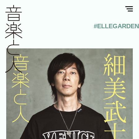
#ELLEGARDEN