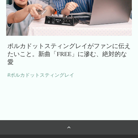
ポルカドットスティングレイがファンに伝え
たいこと。新曲「FREE」に滲む、絶対的な
愛
#ポルカドットスティングレイ