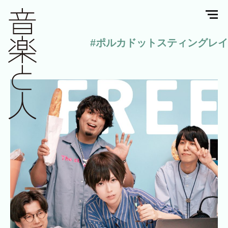
#ポルカドットスティングレイ