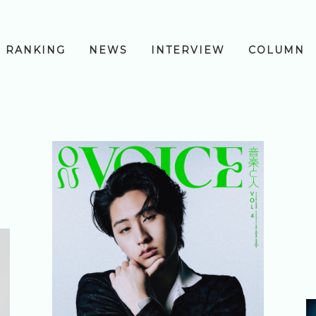
RANKING
NEWS
INTERVIEW
COLUMN