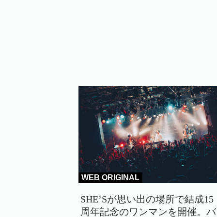
WEB ORIGINAL
SHE’Sが思い出の場所で結成15
周年記念のワンマンを開催。バ