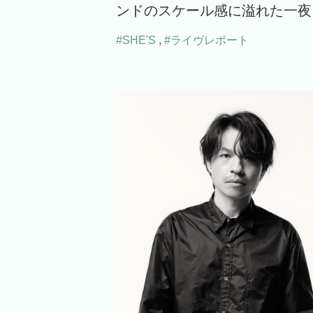
ンドのスケール感に溢れた一夜
#SHE'S
,
#ライヴレポート