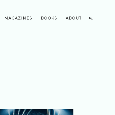
MAGAZINES
BOOKS
ABOUT