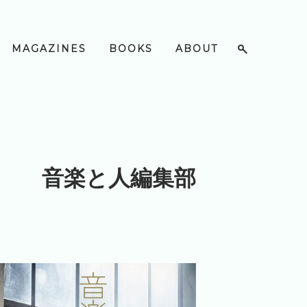
MAGAZINES
BOOKS
ABOUT
音楽と人編集部