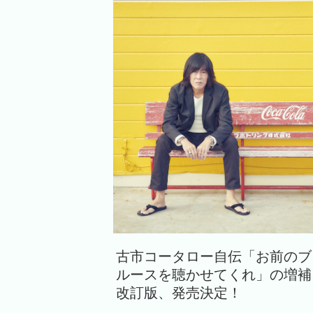
古市コータロー自伝「お前のブ
ルースを聴かせてくれ」の増補
改訂版、発売決定！