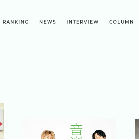
RANKING
NEWS
INTERVIEW
COLUMN