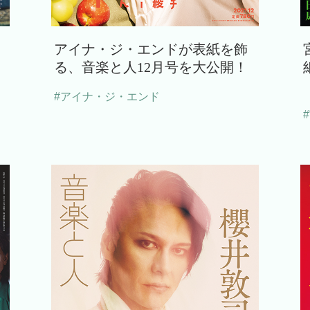
アイナ・ジ・エンドが表紙を飾
る、音楽と人12月号を大公開！
#アイナ・ジ・エンド