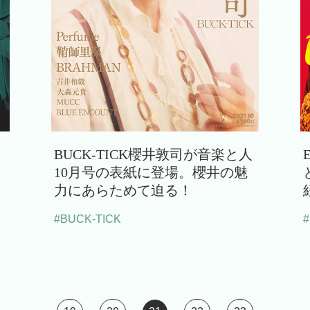
BUCK-TICK櫻井敦司が音楽と人
！
10月号の表紙に登場。櫻井の魅
力にあらためて迫る！
#BUCK-TICK