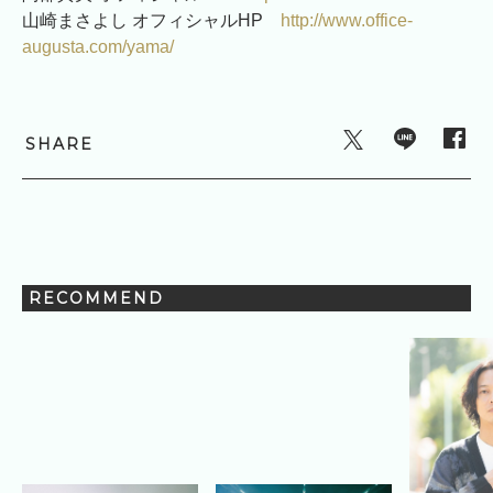
山崎まさよし オフィシャルHP
http://www.office-
augusta.com/yama/
SHARE
RECOMMEND