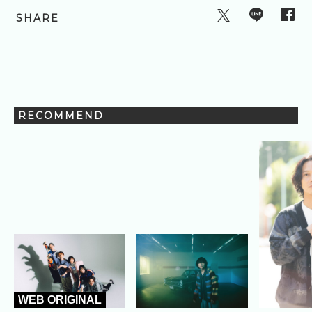
SHARE
RECOMMEND
WEB ORIGINAL