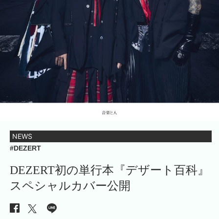
NEWS
#DEZERT
DEZERT初の単行本『デザート百科』
スペシャルカバー公開