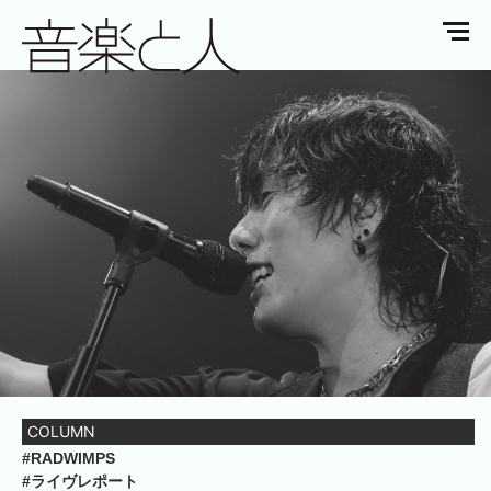
COLUMN
#RADWIMPS
#ライヴレポート