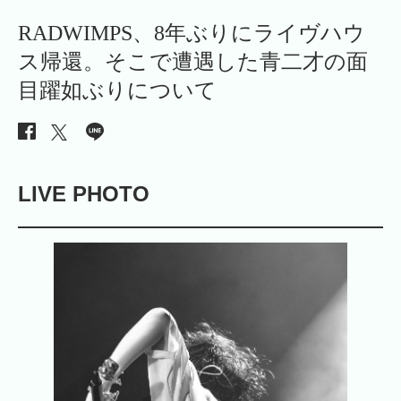
RADWIMPS、8年ぶりにライヴハウ
ス帰還。そこで遭遇した青二才の面
目躍如ぶりについて
LIVE PHOTO