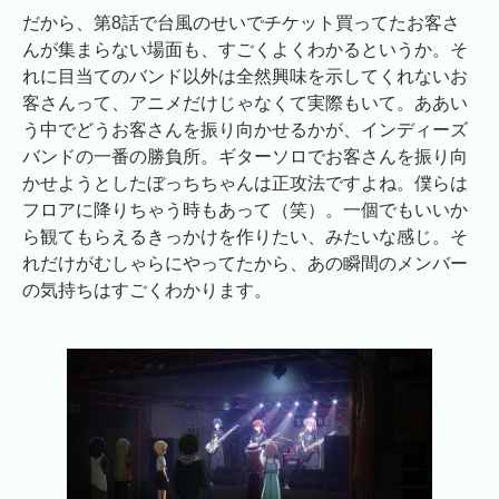
だから、第8話で台風のせいでチケット買ってたお客さ
んが集まらない場面も、すごくよくわかるというか。そ
れに目当てのバンド以外は全然興味を示してくれないお
客さんって、アニメだけじゃなくて実際もいて。ああい
う中でどうお客さんを振り向かせるかが、インディーズ
バンドの一番の勝負所。ギターソロでお客さんを振り向
かせようとしたぼっちちゃんは正攻法ですよね。僕らは
フロアに降りちゃう時もあって（笑）。一個でもいいか
ら観てもらえるきっかけを作りたい、みたいな感じ。そ
れだけがむしゃらにやってたから、あの瞬間のメンバー
の気持ちはすごくわかります。