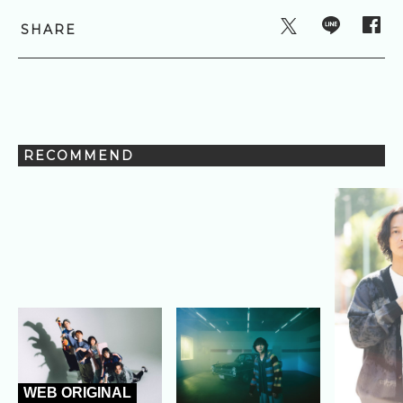
SHARE
RECOMMEND
WEB ORIGINAL