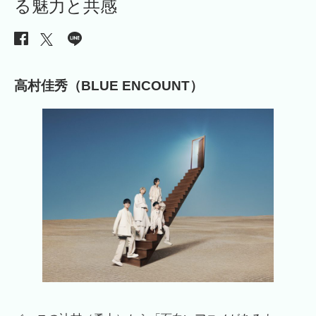
る魅力と共感
高村佳秀（BLUE ENCOUNT）