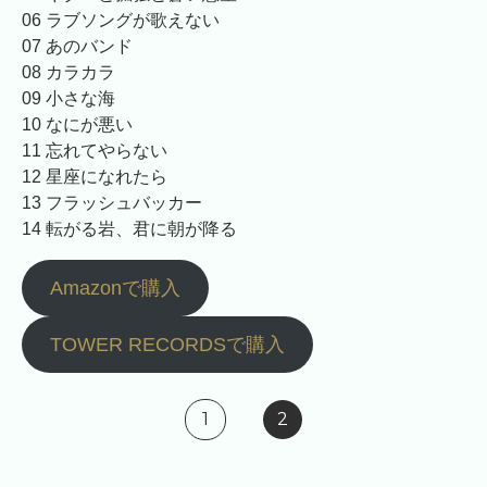
06 ラブソングが歌えない
07 あのバンド
08 カラカラ
09 小さな海
10 なにが悪い
11 忘れてやらない
12 星座になれたら
13 フラッシュバッカー
14 転がる岩、君に朝が降る
Amazonで購入
TOWER RECORDSで購入
1
2