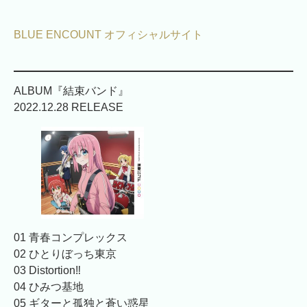
BLUE ENCOUNT オフィシャルサイト
ALBUM『結束バンド』
2022.12.28 RELEASE
01 青春コンプレックス
02 ひとりぼっち東京
03 Distortion‼
04 ひみつ基地
05 ギターと孤独と蒼い惑星