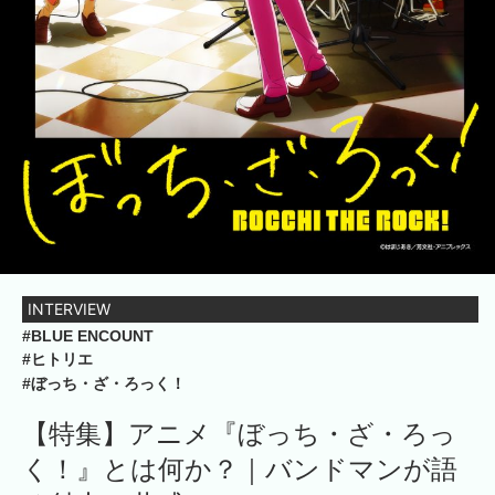
INTERVIEW
#BLUE ENCOUNT
#ヒトリエ
#ぼっち・ざ・ろっく！
【特集】アニメ『ぼっち・ざ・ろっ
く！』とは何か？｜バンドマンが語