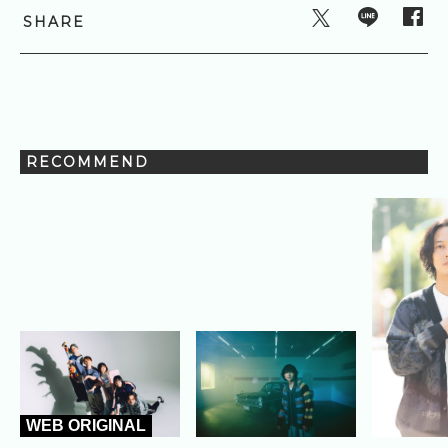
SHARE
RECOMMEND
WEB ORIGINAL