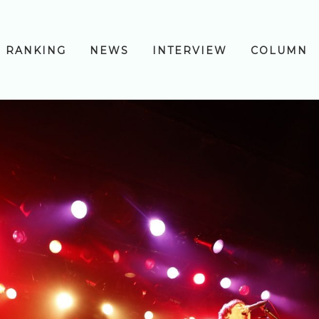
RANKING
NEWS
INTERVIEW
COLUMN