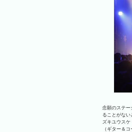
念願のステー
ることがない
ズキユウスケ
（ギター＆コ