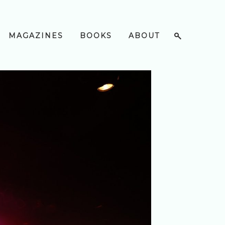
MAGAZINES
BOOKS
ABOUT