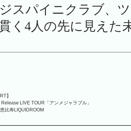
ジスパイニクラブ、ツ
貫く4人の先に見えた
ORT】
lbum Release LIVE TOUR「アンメジャラブル」
恵比寿LIQUIDROOM