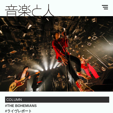
COLUMN
#THE BOHEMIANS
#ライヴレポート