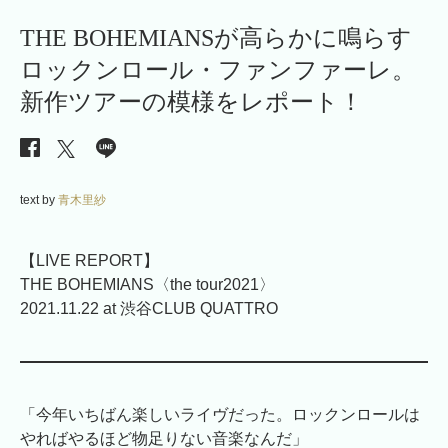
THE BOHEMIANSが高らかに鳴らす
ロックンロール・ファンファーレ。
新作ツアーの模様をレポート！
text by
青木里紗
【LIVE REPORT】
THE BOHEMIANS〈the tour2021〉
2021.11.22 at 渋谷CLUB QUATTRO
「今年いちばん楽しいライヴだった。ロックンロールは
やればやるほど物足りない音楽なんだ」