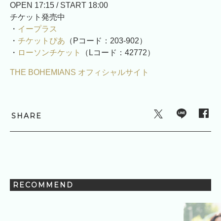
OPEN 17:15 / START 18:00
チケット発売中
・
イープラス
・
チケットぴあ
（Pコード：203-902）
・
ローソンチケット
（Lコード：42772）
THE BOHEMIANS オフィシャルサイト
SHARE
RECOMMEND