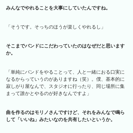
みんなでやれることを大事にしていたんですね。
「そうです。そっちのほうが楽しくやれるし」
そこまでバンドにこだわっていたのはなぜだと思います
か。
「単純にバンドをやることって、人と一緒におる口実に
なるからっていうのがありますね（笑）。僕、基本的に
寂しがり屋なんで、スタジオに行ったり、同じ場所に集
まって誰かとやるのが好きなんですよ」
曲を作るのはモリノさんですけど、それをみんなで鳴ら
して「いいね」みたいなのを共有したいというか。