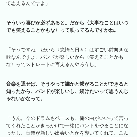
て思えるんですよ」
そういう喜びが必ずあると。だから〈大事なことはいつ
でも笑えることかもな〉って唄ってるんですかね。
「そうですね。だから〈怠惰と日々〉はすごい前向きな
歌なんですよ。バンドが楽しいから〈笑えることかも
な〉ってストレートに言えるんやろうし」
音楽を通せば、そうやって誰かと繋がることができると
知ったから、バンドが楽しいし、続けたいって思うんじ
ゃないかなって。
「うん。今のドラムもベースも、俺の曲がいいって言っ
てくれたことがきっかけで一緒にバンドをやることにな
ったし、音楽が新しい出会いとかを導いてくれて。こん