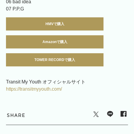
06 bad idea
07 P.P.G
HMVで購入
Amazonで購入
TOWER RECORDで購入
Transit My Youth オフィシャルサイト
https://transitmyyouth.com/
SHARE