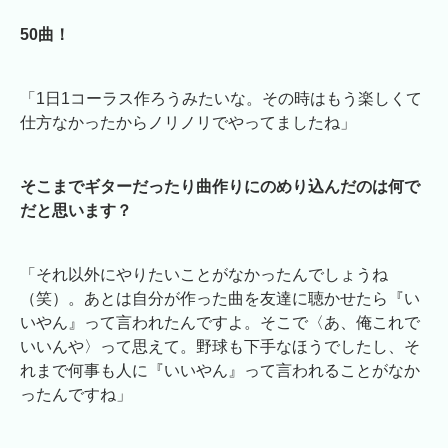
50曲！
「1日1コーラス作ろうみたいな。その時はもう楽しくて
仕方なかったからノリノリでやってましたね」
そこまでギターだったり曲作りにのめり込んだのは何で
だと思います？
「それ以外にやりたいことがなかったんでしょうね
（笑）。あとは自分が作った曲を友達に聴かせたら『い
いやん』って言われたんですよ。そこで〈あ、俺これで
いいんや〉って思えて。野球も下手なほうでしたし、そ
れまで何事も人に『いいやん』って言われることがなか
ったんですね」