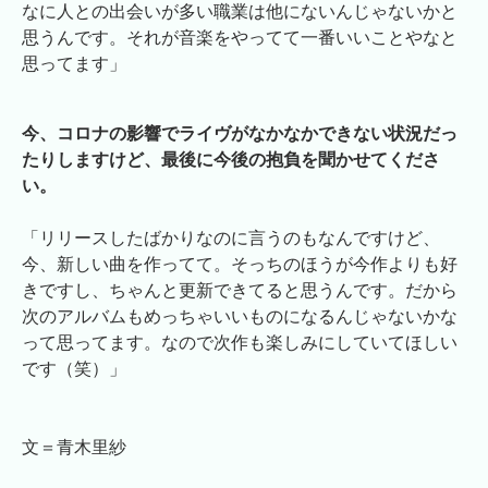
なに人との出会いが多い職業は他にないんじゃないかと
思うんです。それが音楽をやってて一番いいことやなと
思ってます」
今、コロナの影響でライヴがなかなかできない状況だっ
たりしますけど、最後に今後の抱負を聞かせてくださ
い。
「リリースしたばかりなのに言うのもなんですけど、
今、新しい曲を作ってて。そっちのほうが今作よりも好
きですし、ちゃんと更新できてると思うんです。だから
次のアルバムもめっちゃいいものになるんじゃないかな
って思ってます。なので次作も楽しみにしていてほしい
です（笑）」
文＝青木里紗