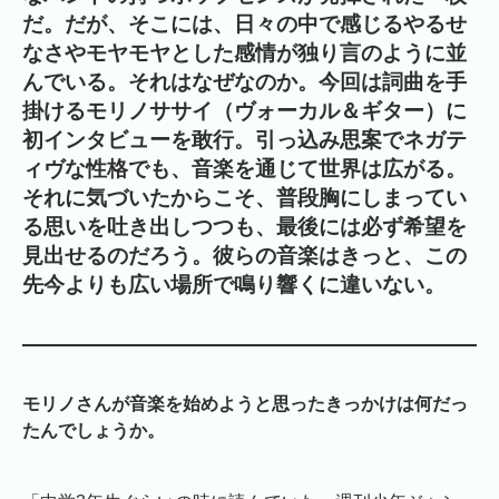
だ。だが、そこには、日々の中で感じるやるせ
なさやモヤモヤとした感情が独り言のように並
んでいる。それはなぜなのか。今回は詞曲を手
掛けるモリノササイ（ヴォーカル＆ギター）に
初インタビューを敢行。引っ込み思案でネガテ
ィヴな性格でも、音楽を通じて世界は広がる。
それに気づいたからこそ、普段胸にしまってい
る思いを吐き出しつつも、最後には必ず希望を
見出せるのだろう。彼らの音楽はきっと、この
先今よりも広い場所で鳴り響くに違いない。
モリノさんが音楽を始めようと思ったきっかけは何だっ
たんでしょうか。