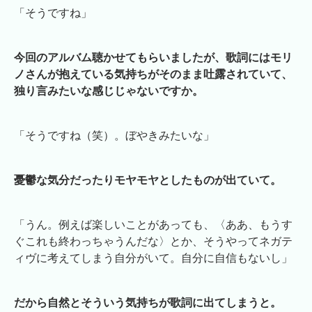
「そうですね」
今回のアルバム聴かせてもらいましたが、歌詞にはモリ
ノさんが抱えている気持ちがそのまま吐露されていて、
独り言みたいな感じじゃないですか。
「そうですね（笑）。ぼやきみたいな」
憂鬱な気分だったりモヤモヤとしたものが出ていて。
「うん。例えば楽しいことがあっても、〈ああ、もうす
ぐこれも終わっちゃうんだな〉とか、そうやってネガテ
ィヴに考えてしまう自分がいて。自分に自信もないし」
だから自然とそういう気持ちが歌詞に出てしまうと。