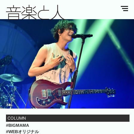
COLUMN
#BIGMAMA
#WEBオリジナル