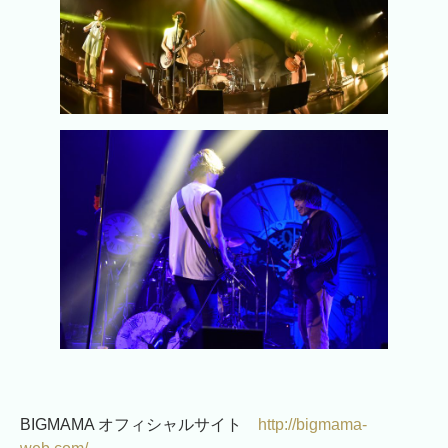
BIGMAMA オフィシャルサイト
http://bigmama-