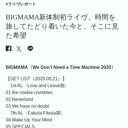
#ライヴレポート
BIGMAMA新体制初ライヴ。時間を
旅してたどり着いた今と、そこに見
た希望
BIGMAMA〈We Don’t Need a Time Machine 2020〉
【SET LIST（2020.08.21）】
1st AL〈Love and Leave期〉
01 the cookie crumbles
02 Neverland
03 We have no doubt
7th AL〈Fabula Fibula期〉
04 Make Up Your Mind
05 SPECIALS