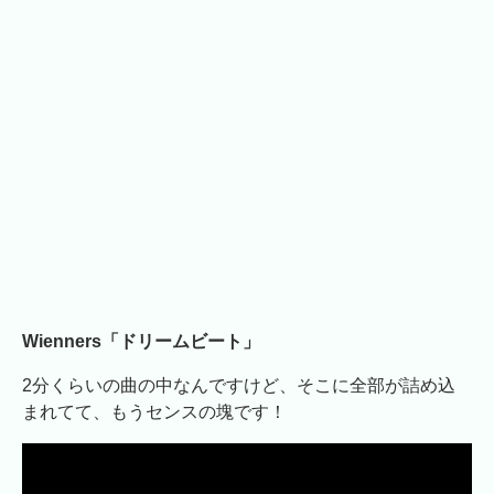
Wienners「ドリームビート」
2分くらいの曲の中なんですけど、そこに全部が詰め込
まれてて、もうセンスの塊です！