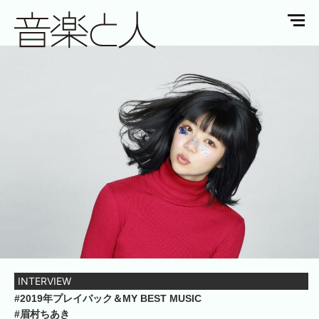
INTERVIEW
#2019年プレイバック＆MY BEST MUSIC
#眉村ちあき