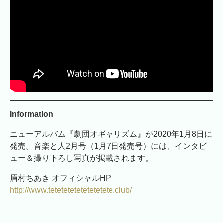
Information
ニューアルバム『劇団オギャリズム』が2020年1月8日に
発売。音楽と人2月号（1月7日発売号）には、インタビ
ュー＆撮り下ろし写真が掲載されます。
眉村ちあき オフィシャルHP
http://www.tetetetetetetetetete.club/