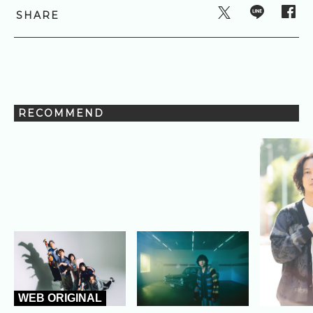
SHARE
RECOMMEND
WEB ORIGINAL