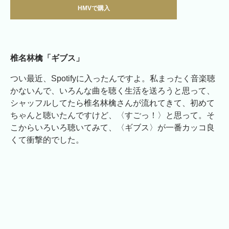
HMVで購入
椎名林檎「ギブス」
つい最近、Spotifyに入ったんですよ。私まったく音楽聴
かないんで、いろんな曲を聴く生活を送ろうと思って、
シャッフルしてたら椎名林檎さんが流れてきて、初めて
ちゃんと聴いたんですけど、〈すごっ！〉と思って。そ
こからいろいろ聴いてみて、〈ギブス〉が一番カッコ良
くて衝撃的でした。