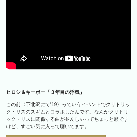
ヒロシ＆キーボー「３年目の浮気」
この前〈下北沢にて’19〉っていうイベントでクリトリッ
ク・リスのスギムとコラボしたんです。なんかクリトリ
ック・リスに関係する曲が並んじゃってちょっと癪です
けど、すごい気に入って聴いてます。