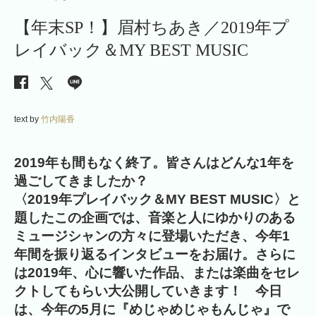
【年末SP！】眉村ちあき／2019年プ
レイバック＆MY BEST MUSIC
text by
竹内陽香
2019年も間もなく終了。皆さんはどんな1年を
過ごしてきましたか？
〈2019年プレイバック＆MY BEST MUSIC〉と
題したこの企画では、音楽と人にゆかりのある
ミュージシャンの方々に登場いただき、今年1
年間を振り返るインタビューをお届け。さらに
は2019年、心に響いた作品、または楽曲をセレ
クトしてもらい大公開していきます！ 今日
は、今年の5月に『めじゃめじゃもんじゃ』で