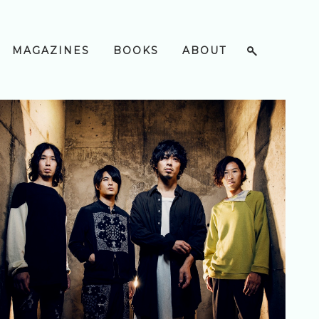
MAGAZINES
BOOKS
ABOUT