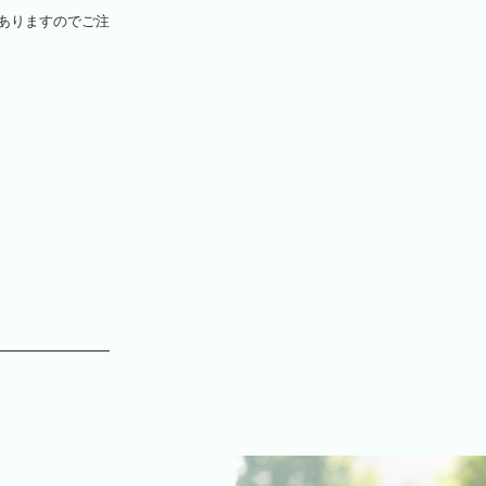
ありますのでご注