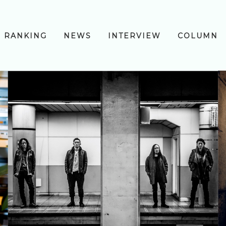
RANKING
NEWS
INTERVIEW
COLUMN