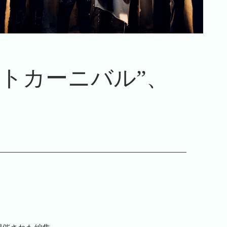
ナイトカーニバル”、