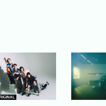
RIGINAL