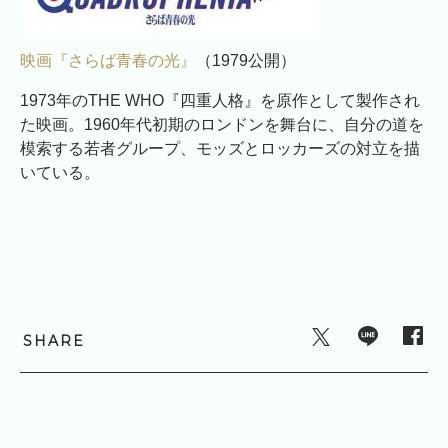
映画『さらば青春の光』
（1979公開）
1973年のTHE WHO『四重人格』を原作として製作され
た映画。1960年代初期のロンドンを舞台に、自分の道を
模索する若者グループ、モッズとロッカーズの対立を描
いている。
SHARE