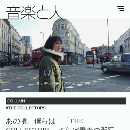
COLUMN
#THE COLLECTORS
あの頃、僕らは 「THE