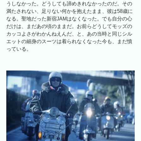
うしなかった。どうしても諦めきれなかったのだ。その
満たされない、足りない何かを抱えたまま、彼は58歳に
なる。聖地だった新宿JAMはなくなった。でも自分の心
だけは、まだあの頃のままだ。お前らどうしてモッズの
カッコよさがわかんねえんだ、と、あの当時と同じシル
エットの細身のスーツは着られなくなった今も、まだ憤
っている。