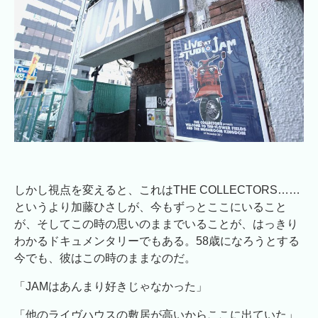
しかし視点を変えると、これはTHE COLLECTORS……
というより加藤ひさしが、今もずっとここにいること
が、そしてこの時の思いのままでいることが、はっきり
わかるドキュメンタリーでもある。58歳になろうとする
今でも、彼はこの時のままなのだ。
「JAMはあんまり好きじゃなかった」
「他のライヴハウスの敷居が高いからここに出ていた」