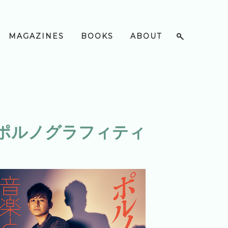
MAGAZINES
BOOKS
ABOUT
#ポルノグラフィティ