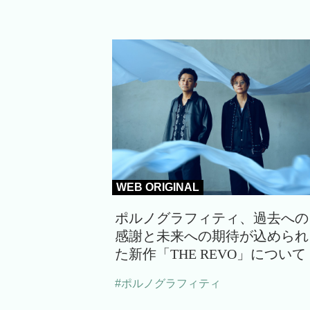
WEB ORIGINAL
ポルノグラフィティ、過去への
感謝と未来への期待が込められ
た新作「THE REVO」について
#ポルノグラフィティ