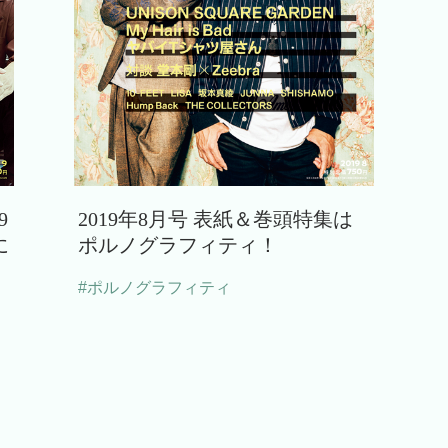
9
2019年8月号 表紙＆巻頭特集は
に
ポルノグラフィティ！
#ポルノグラフィティ