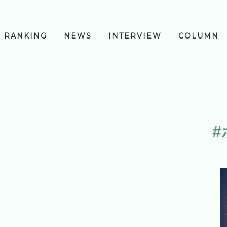
RANKING
NEWS
INTERVIEW
COLUMN