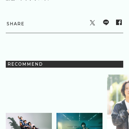
SHARE
RECOMMEND