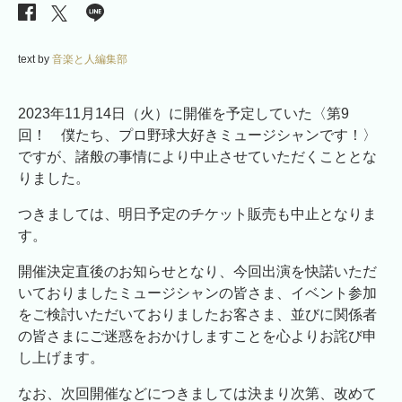
text by
音楽と人編集部
2023年11月14日（火）に開催を予定していた〈第9
回！ 僕たち、プロ野球大好きミュージシャンです！〉
ですが、諸般の事情により中止させていただくこととな
りました。
つきましては、明日予定のチケット販売も中止となりま
す。
開催決定直後のお知らせとなり、今回出演を快諾いただ
いておりましたミュージシャンの皆さま、イベント参加
をご検討いただいておりましたお客さま、並びに関係者
の皆さまにご迷惑をおかけしますことを心よりお詫び申
し上げます。
なお、次回開催などにつきましては決まり次第、改めて