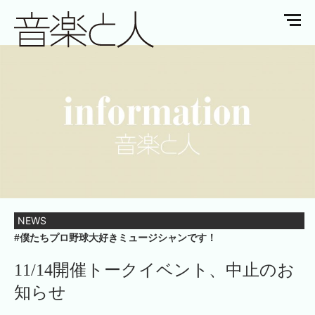
NEWS
#僕たちプロ野球大好きミュージシャンです！
11/14開催トークイベント、中止のお
知らせ