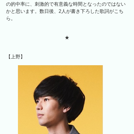
の的中率に、刺激的で有意義な時間となったのではない
かと思います。数日後、2人が書き下ろした歌詞がこち
ら。
★
【上野】