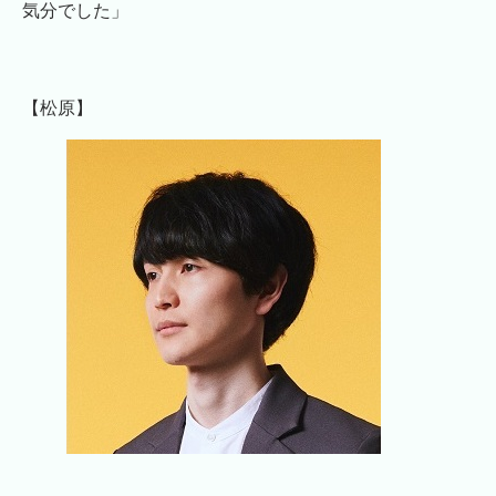
気分でした」
【松原】