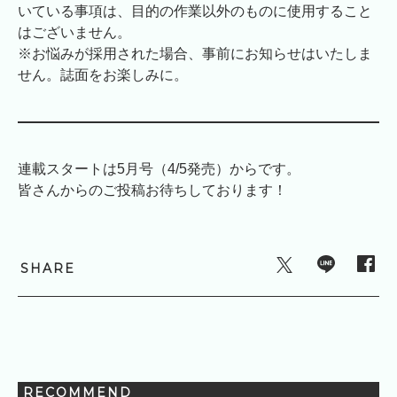
いている事項は、目的の作業以外のものに使用すること
はございません。
※お悩みが採用された場合、事前にお知らせはいたしま
せん。誌面をお楽しみに。
連載スタートは5月号（4/5発売）からです。
皆さんからのご投稿お待ちしております！
SHARE
RECOMMEND