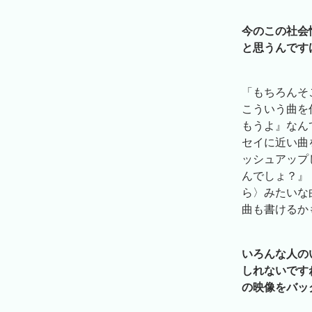
今のこの社会
と思うんです
「もちろんそ
こういう曲を
もうよ』なん
セイに近い曲
ッシュアップ
んでしょ？』
ら〉みたいな
曲も書けるか
いろんな人の
しれないです
の映像をバッ