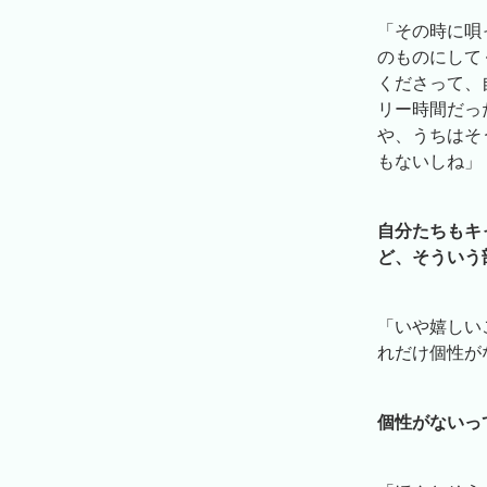
「その時に唄
のものにして
くださって、
リー時間だっ
や、うちはそ
もないしね」
自分たちもキ
ど、そういう
「いや嬉しい
れだけ個性が
個性がないっ