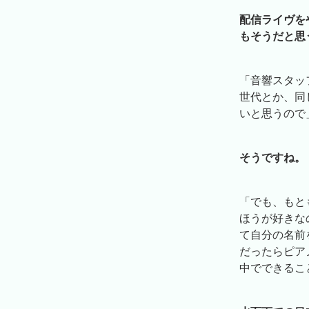
配信ライヴを
もそうだと思
「音響スタッ
世代とか、同
いと思うので
そうですね。
「でも、もと
ほうが好きな
て自分の名前
だったらピア
中でできるこ