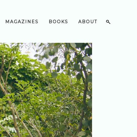
MAGAZINES
BOOKS
ABOUT