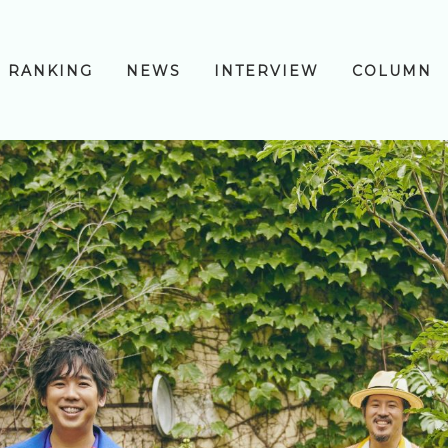
RANKING
NEWS
INTERVIEW
COLUMN