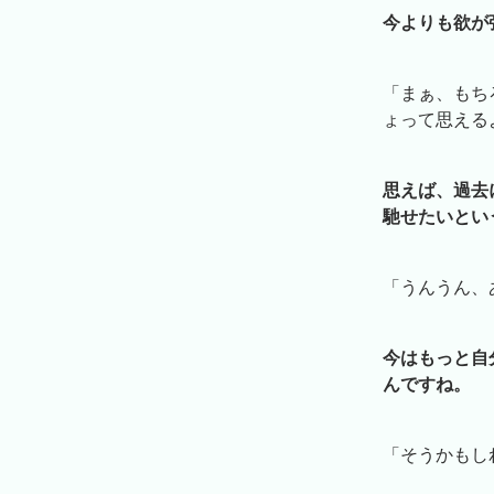
今よりも欲が
「まぁ、もち
ょって思える
思えば、過去
馳せたいとい
「うんうん、
今はもっと自
んですね。
「そうかもし