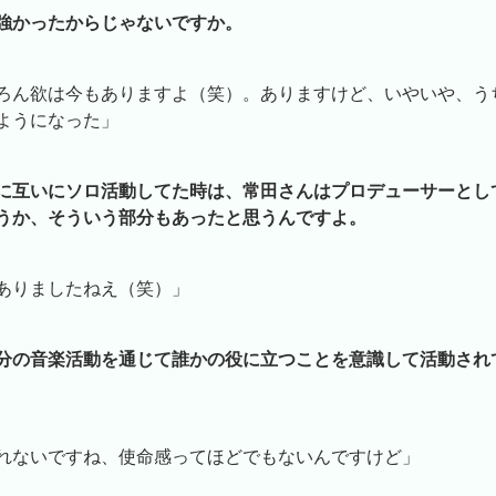
強かったからじゃないですか。
ろん欲は今もありますよ（笑）。ありますけど、いやいや、う
ようになった」
に互いにソロ活動してた時は、常田さんはプロデューサーとし
うか、そういう部分もあったと思うんですよ。
ありましたねえ（笑）」
分の音楽活動を通じて誰かの役に立つことを意識して活動され
れないですね、使命感ってほどでもないんですけど」