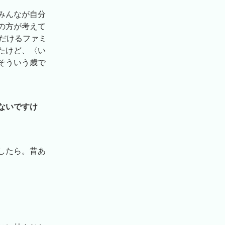
みんなが自分
の方が考えて
だけるファミ
たけど、〈い
そういう歳で
ないですけ
したら。昔あ