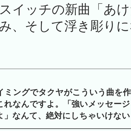
スイッチの新曲「あけ
み、そして浮き彫りに
イミングでタクヤがこういう曲を
これなんですよ。「強いメッセージ
よ」なんて、絶対にしちゃいけない